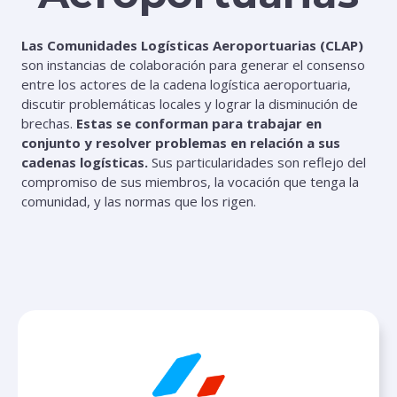
Las Comunidades Logísticas Aeroportuarias (CLAP)
son instancias de colaboración para generar el consenso
entre los actores de la cadena logística aeroportuaria,
discutir problemáticas locales y lograr la disminución de
brechas.
Estas se conforman para trabajar en
conjunto y resolver problemas en relación a sus
cadenas logísticas.
Sus particularidades son reflejo del
compromiso de sus miembros, la vocación que tenga la
comunidad, y las normas que los rigen.