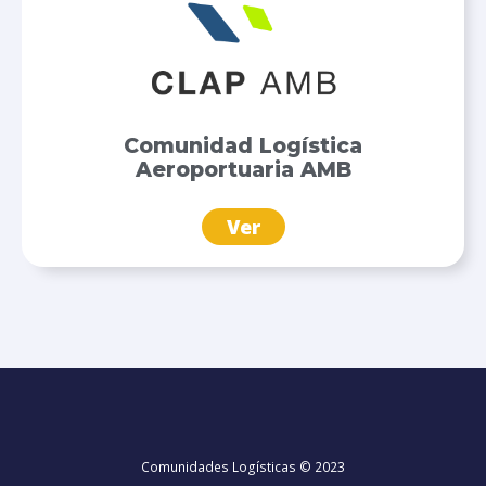
Comunidad Logística
Aeroportuaria AMB
Ver
Comunidades Logísticas © 2023