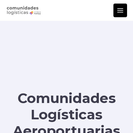
Comunidades
Logísticas
Aeroportuarias